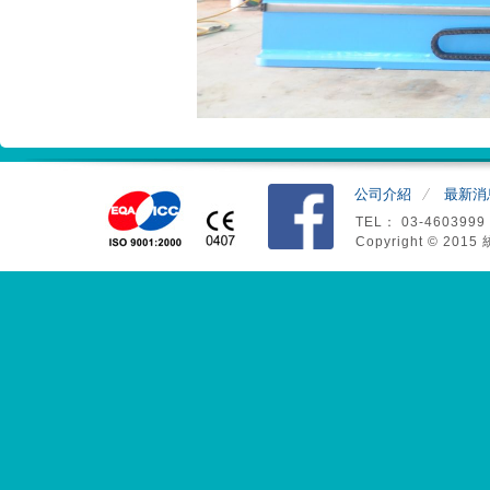
公司介紹
最新消
TEL： 03-4603999
Copyright © 2015