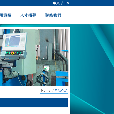
實績
人才招募
聯絡我們
Home
產品介紹