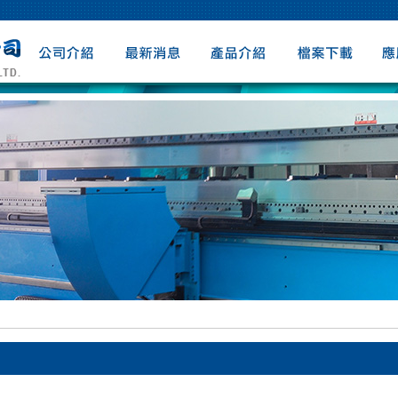
公司介紹
最新消息
產品介紹
檔案下載
應用