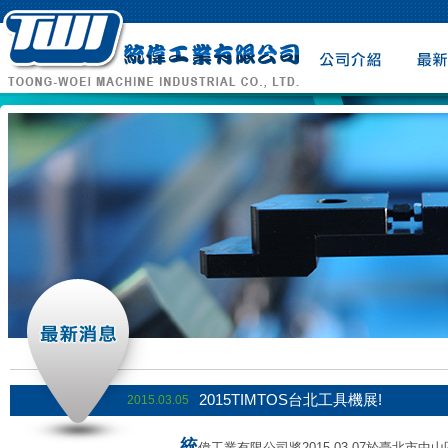
公司介紹
最新消
2015TIMTOS台北工具機展!
2015.03.05
統
偉工業有限公司將2015.03.07於臺北