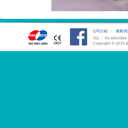
公司介紹
最新消
TEL： 03-4603999
Copyright © 2015